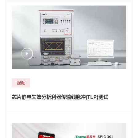
视频
芯片静电失效分析利器传输线脉冲(TLP)测试