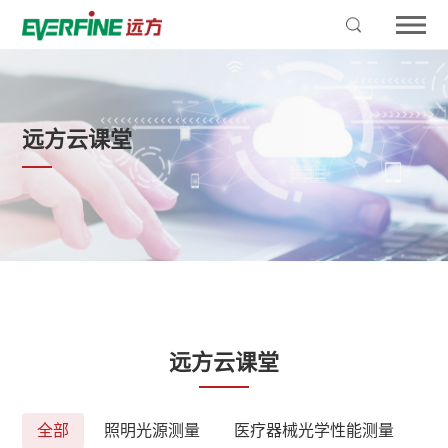
远方云课堂
远方云课堂
全部
照明光源测量
医疗器械光学性能测量