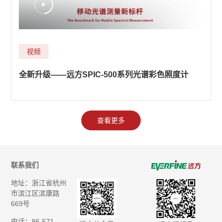
视频
全新升级——远方SPIC-500系列光谱彩色照度计
查看更多
联系我们
地址：浙江省杭州
市滨江区滨康路
669号
电话：86-571-