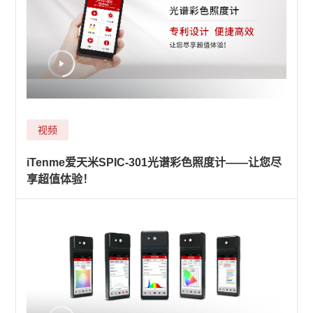
视频
iTenme爱天米SPIC-301光谱彩色照度计——让您尽
享超值体验！