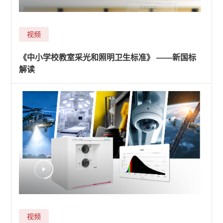
视频
《中小学校教室采光和照明卫生标准》 ——新国标
解读
视频