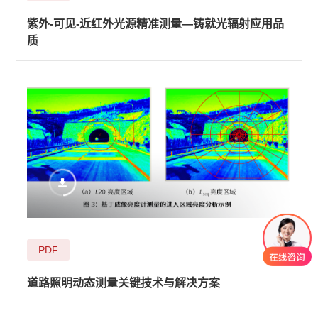
紫外-可见-近红外光源精准测量—铸就光辐射应用品
质
PDF
道路照明动态测量关键技术与解决方案