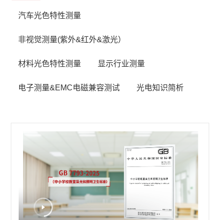
汽车光色特性测量
非视觉测量(紫外&红外&激光）
材料光色特性测量
显示行业测量
电子测量&EMC电磁兼容测试
光电知识简析