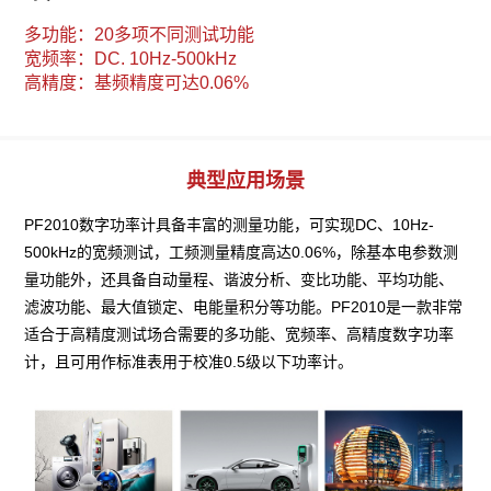
多功能：20多项不同测试功能 

宽频率：DC. 10Hz-500kHz

高精度：基频精度可达0.06%
典型应用场景
PF2010数字功率计具备丰富的测量功能，可实现DC、10Hz-
500kHz的宽频测试，工频测量精度高达0.06%，除基本电参数测
量功能外，还具备自动量程、谐波分析、变比功能、平均功能、
滤波功能、最大值锁定、电能量积分等功能。PF2010是一款非常
适合于高精度测试场合需要的多功能、宽频率、高精度数字功率
计，且可用作标准表用于校准0.5级以下功率计。