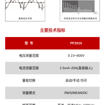
主要技术指标
型 号
PF2010
电压测量范围
0.1V~600V
电流测量范围
2.5mA~20A(直接输入)
量程切换
自动/手动 均可
测量模式
RMS/MEAN/DC