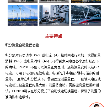
主要特点
积分测量自动量程功能
积分是对有功功率（W）或电流（A）按时间进行累加，求得能量
消耗（Wh）或电量消耗（Ah）,可得到家用电器各个运行状态下
的功耗。PF2010不但可以测量正负瓦时，还能测量安时以及DC
电流，可用于电池的充放电能、电梯的升降电能消耗与储存的测
量等。  通常在积分模式下，需要固定测量量程，一旦输入电压或
电流超过被选量程的最大值，测量将出错，需要提高量程重新测
试。PF2010可以在积分模式下自动快速切换量程，保证了测置的
准确性和连续性。