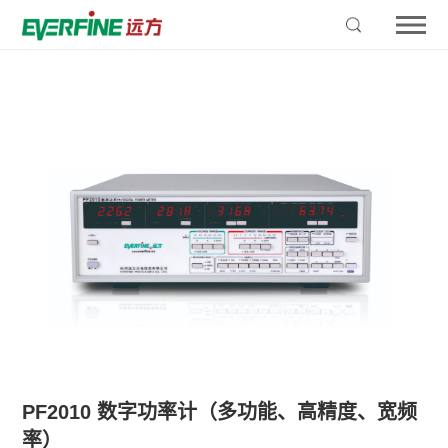
PF2010 数字功率计（多功能、高精度、宽频
率）