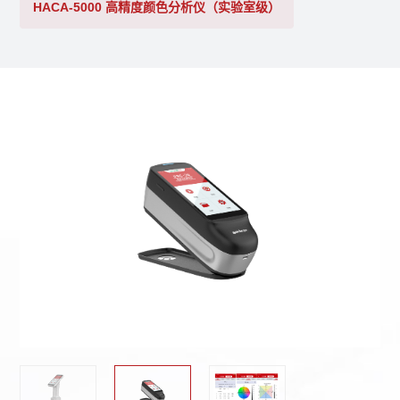
HACA-5000 高精度颜色分析仪（实验室级）