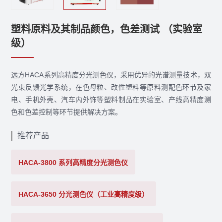
塑料原料及其制品颜色，色差测试 （实验室
级）
远方HACA系列高精度分光测色仪，采用优异的光谱测量技术，双
光束反馈光学系统，在色母粒、改性塑料等原料测配色环节及家
电、手机外壳、汽车内外饰等塑料制品在实验室、产线高精度测
色和色差控制等环节提供解决方案。
推荐产品
HACA-3800 系列高精度分光测色仪
HACA-3650 分光测色仪（工业高精度级）