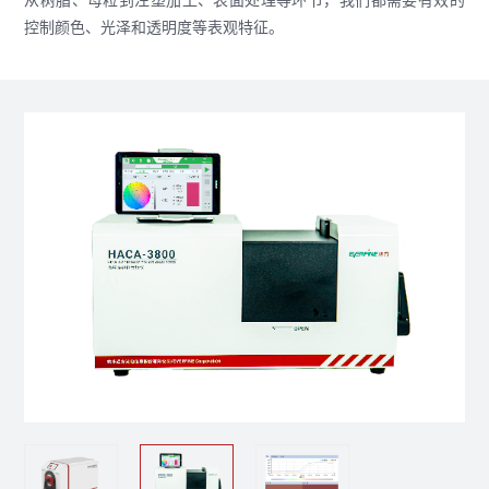
从树脂、母粒到注塑加工、表面处理等环节，我们都需要有效的
控制颜色、光泽和透明度等表观特征。