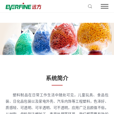
系统简介
塑料制品在日常工作生活中随处可见，儿童玩具、食品包
装、日化品包装以及家电外壳、汽车内饰等工程塑料，色泽好、
质感轻、可透明、可半透明、可不透明，应用广泛且颜值不俗。