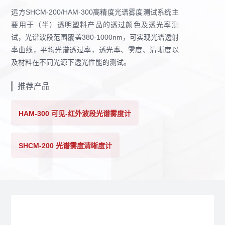
远方SHCM-200/HAM-300高精度光谱雾度测试系统主
要用于（半）透明塑料产品的透过颜色及透光率测
试，光谱波段范围覆盖380-1000nm，可实现光谱透射
率曲线，平均光谱透过率，透光率、雾度、清晰度以
及材料在不同光源下透光性能的测试。
推荐产品
HAM-300 可见-红外波段光谱雾度计
SHCM-200 光谱雾度清晰度计