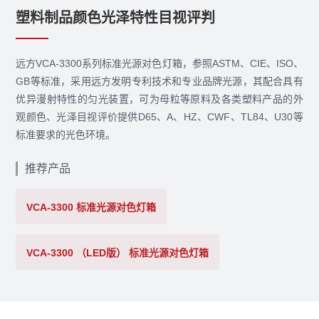
塑料制品颜色光泽特性目视评判
远方VCA-3300系列标准光源对色灯箱，参照ASTM、CIE、ISO、
GB等标准，采用远方发明专利技术和专业品牌光源，其配合具有
优异漫射特性的匀光装置，可为母粒等原料及各类塑料产品的外
观颜色、光泽目视评价提供D65、A、HZ、CWF、TL84、U30等
标准要求的光色环境。
推荐产品
VCA-3300 标准光源对色灯箱
VCA-3300 （LED版） 标准光源对色灯箱