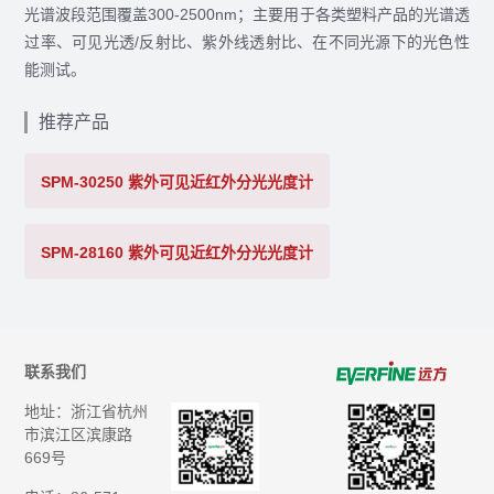
光谱波段范围覆盖300-2500nm；主要用于各类塑料产品的光谱透
过率、可见光透/反射比、紫外线透射比、在不同光源下的光色性
能测试。
推荐产品
SPM-30250 紫外可见近红外分光光度计
SPM-28160 紫外可见近红外分光光度计
联系我们
地址：浙江省杭州
市滨江区滨康路
669号