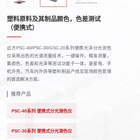
塑料原料及其制品颜色，色差测试
（便携式）
远方PSC-40/PSC-30/GSC-20系列便携光泽分光测色
仪采用出色的光谱测量技术，一键操作，精准测量，
集颜色、色差和光泽等测试功能于一体，是家电、手
机外壳、汽车内外饰等塑料制品产线及现场颜色管理
的首选解决方案。
推荐产品
PSC-40系列 便携式分光测色仪
PSC-30系列 便携式分光测色仪