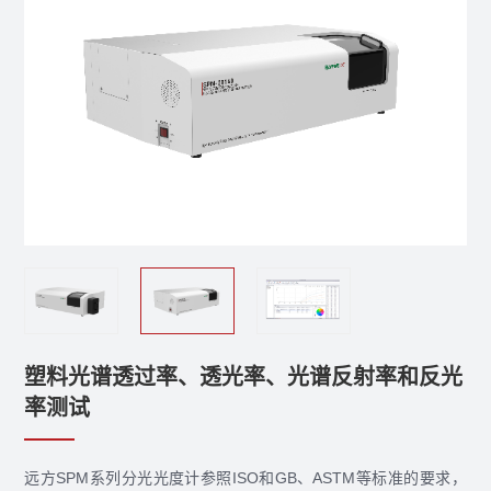
塑料光谱透过率、透光率、光谱反射率和反光
率测试
远方SPM系列分光光度计参照ISO和GB、ASTM等标准的要求，