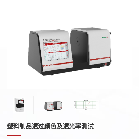
塑料制品透过颜色及透光率测试