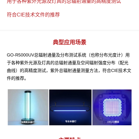
用于各种紫外光源及灯具的总辐射通量的高精度测试

符合CIE技术文件的推荐
典型应用场景
GO-R5000UV总辐射通量及分布测试系统（也称分布光度计）用
于各种紫外光源及灯具的总辐射通量及空间辐射强度分布（配光
曲线）的高精度测试，紫外总辐射通量测量方法，符合CIE技术文
件的推荐。