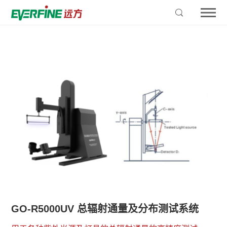
GO-R5000UV 总辐射通量及分布测试系统