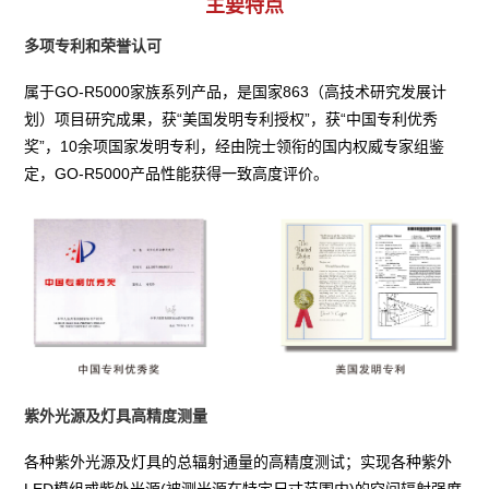
主要特点
多项专利和荣誉认可
属于GO-R5000家族系列产品，是国家863（高技术研究发展计
划）项目研究成果，获“美国发明专利授权”，获“中国专利优秀
奖”，10余项国家发明专利，经由院士领衔的国内权威专家组鉴
定，GO-R5000产品性能获得一致高度评价。
紫外光源及灯具高精度测量
各种紫外光源及灯具的总辐射通量的高精度测试；实现各种紫外