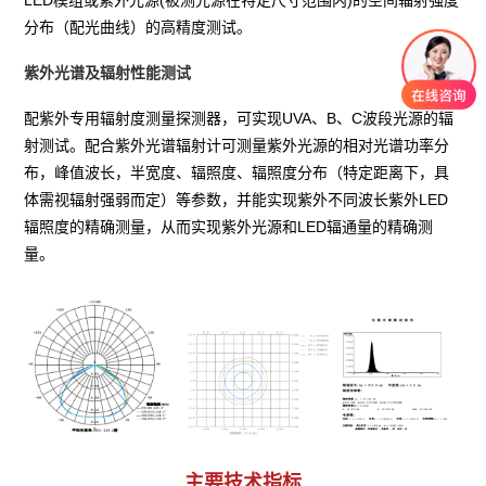
LED模组或紫外光源(被测光源在特定尺寸范围内)的空间辐射强度
分布（配光曲线）的高精度测试。
紫外光谱及辐射性能测试
配紫外专用辐射度测量探测器，可实现UVA、B、C波段光源的辐
射测试。配合紫外光谱辐射计可测量紫外光源的相对光谱功率分
布，峰值波长，半宽度、辐照度、辐照度分布（特定距离下，具
体需视辐射强弱而定）等参数，并能实现紫外不同波长紫外LED
辐照度的精确测量，从而实现紫外光源和LED辐通量的精确测
量。
主要技术指标