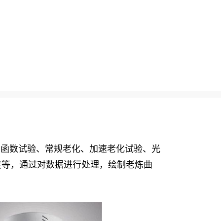
化的函数试验、常规老化、加速老化试验、光
度等，通过对数据进行处理，绘制老炼曲