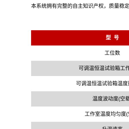
本系统拥有完整的自主知识产权，质量稳
型 号
工位数
可调温恒温试验箱工
可调温恒温试验箱温度
温度波动度(空载
工作室温度均匀度(