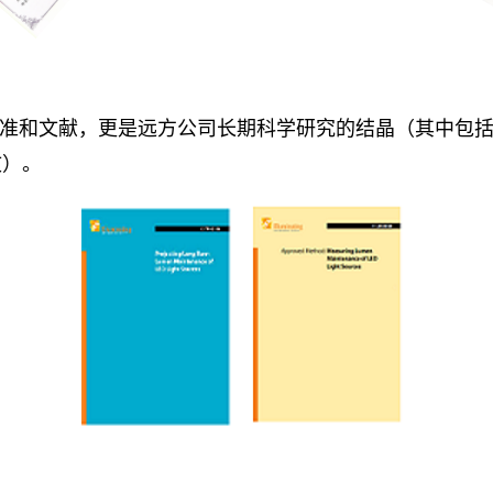
进标准和文献，更是远方公司长期科学研究的结晶（其中包括
文）。