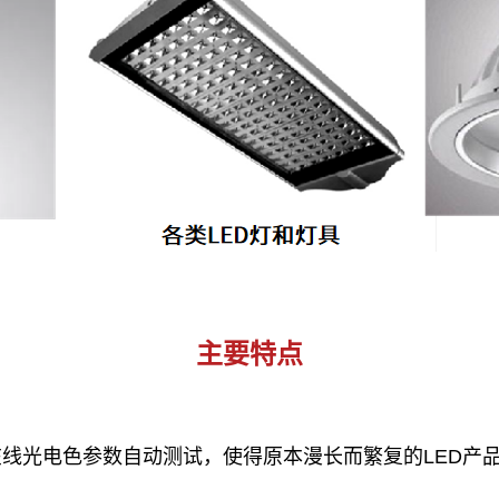
主要特点
线光电色参数自动测试，使得原本漫长而繁复的LED产