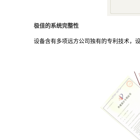
极佳的系统完整性
设备含有多项远方公司独有的专利技术，