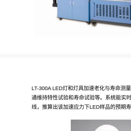
LT-300A LED灯和灯具加速老化与
通维持特性试验和寿命试验等。系统能实时
线，推算出该加速应力下LED样品的预期