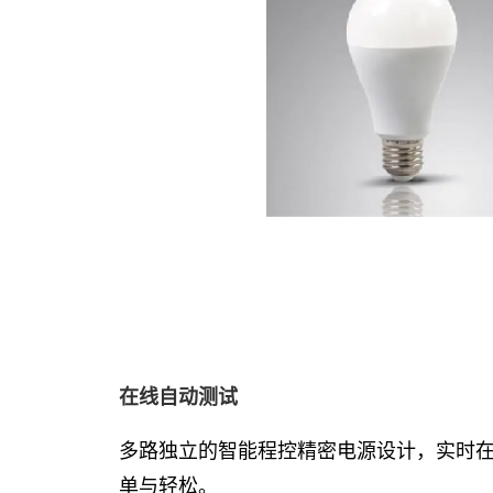
在线自动测试
多路独立的智能程控精密电源设计，实时在
单与轻松。