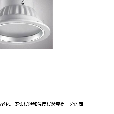
品老化、寿命试验和温度试验变得十分的简