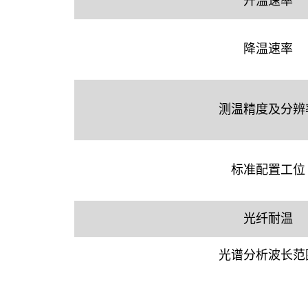
升温速率
降温速率
测温精度及分辨
标准配置工位
光纤耐温
光谱分析波长范