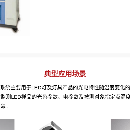
典型应用场景
寿命测量系统主要用于LED灯及灯具产品的光电特性随温度变
监测LED样品的光色参数、电参数及被测对象指定点温
寿命。