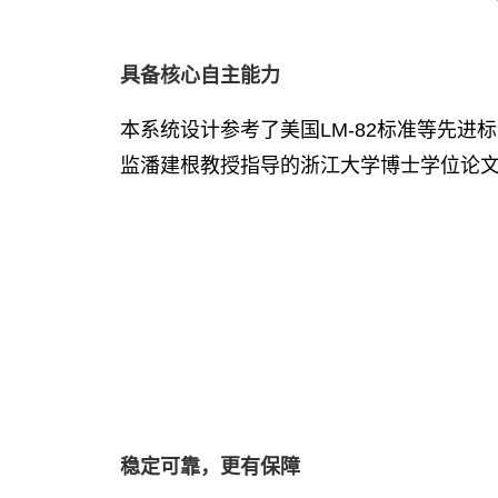
具备核心自主能力
本系统设计参考了美国LM-82标准等先
监潘建根教授指导的浙江大学博士学位论
稳定可靠，更有保障