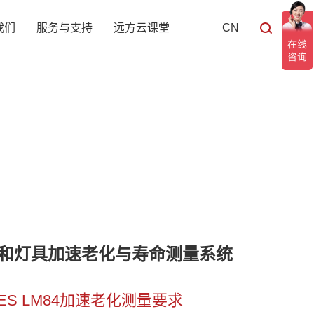
我们
服务与支持
远方云课堂
CN
LED灯和灯具加速老化与寿命测量系统
和IES LM84加速老化测量要求