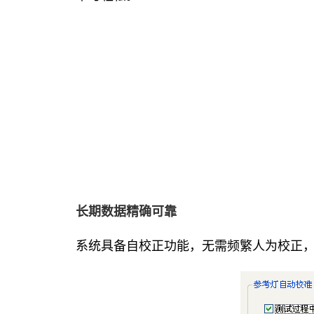
长期数据精确可靠
系统具备自校正功能，无需频繁人为校正