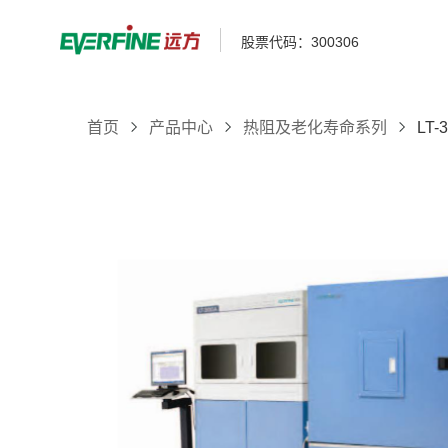
股票代码：300306
首页
产品中心
热阻及老化寿命系列
LT