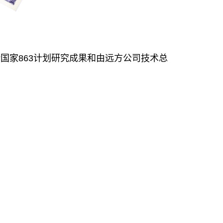
国家863计划研究成果和由远方公司技术总