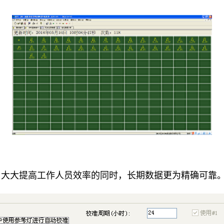
，大大提高工作人员效率的同时，长期数据更为精确可靠