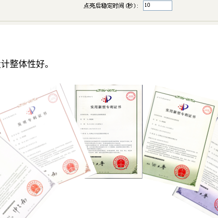
设计整体性好。