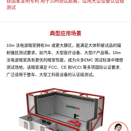
获国家发明专利 用于10m测试距离，适用大型设备认证级
测试
典型应用场景
10m 法电波暗室拥有3m 或更大静区，能满足大体积被试品的辐
射骚扰测试要求，如汽车、大型医疗设备、大型IT产品等。10m 
法电波暗室具有更优的暗室性能，成为众多EMC 测试标准中理想
测试场地，该暗室满足 FCC、CE 和VCCI 等多项国际认证要求,
广泛适用于整车、大型工科医设备的认证级测试。