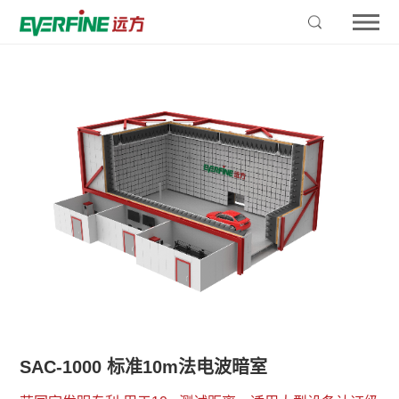
SAC-1000 标准10m法电波暗室