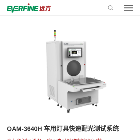
OAM-3640H 车用灯具快速配光测试系统