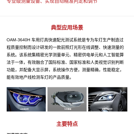
专业级测量设备、实现自动精准判定和调节
典型应用场景
OAM-3640H 车用灯具快速配光测试系统是专为车灯生产制造过
程质量控制而设计研发的一款前照灯光形在线调整、快速测量的
系统。该系统集精密光学测量单元、精密供电单元和人工智能算
法于一体，有效融合了国际标准、国家标准和人类视觉识别判断
功能，并配备大显示屏，系统操作方便，测量精确，性能稳定，
能有效地产线检测车灯的产品质量。
主要特点