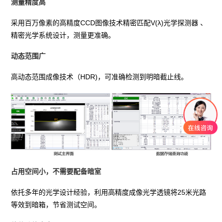
测量精度高
采用百万像素的高精度CCD图像技术精密匹配V(λ)光学探测器 、
精密光学系统设计，测量更准确。
动态范围广
高动态范围成像技术（HDR)，可准确检测到明暗截止线。
占用空间小，不需要配备暗室
依托多年的光学设计经验，利用高精度成像光学透镜将25米光路
等效到暗箱，节省测试空间。