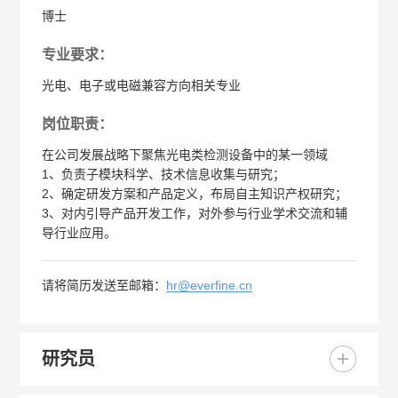
博士
专业要求：
光电、电子或电磁兼容方向相关专业
岗位职责：
在公司发展战略下聚焦光电类检测设备中的某一领域

1、负责子模块科学、技术信息收集与研究；

2、确定研发方案和产品定义，布局自主知识产权研究；

3、对内引导产品开发工作，对外参与行业学术交流和辅
导行业应用。
hr@everfine.cn
请将简历发送至邮箱：
研究员