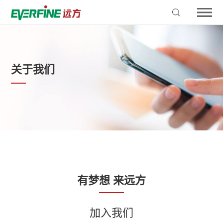
关于我们
有梦想 来远方
加入我们