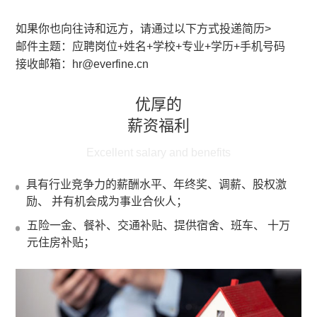
如果你也向往诗和远方，请通过以下方式投递简历>

邮件主题：应聘岗位+姓名+学校+专业+学历+手机号码

接收邮箱：hr@everfine.cn
优厚的
薪资福利
Excellent salary and benefits
具有行业竞争力的薪酬水平、年终奖、调薪、股权激
励、 并有机会成为事业合伙人；
五险一金、餐补、交通补贴、提供宿舍、班车、 十万
元住房补贴；