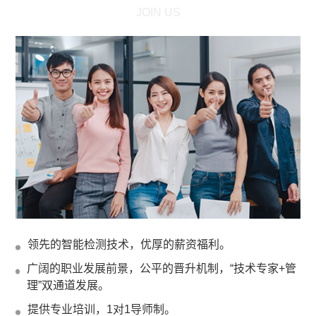
JOIN US
领先的智能检测技术，优厚的薪资福利。
广阔的职业发展前景，公平的晋升机制，“技术专家+管
理”双通道发展。
提供专业培训，1对1导师制。