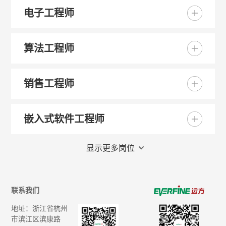
电子工程师
算法工程师
销售工程师
嵌入式软件工程师
显示更多岗位
联系我们
地址：浙江省杭州
市滨江区滨康路