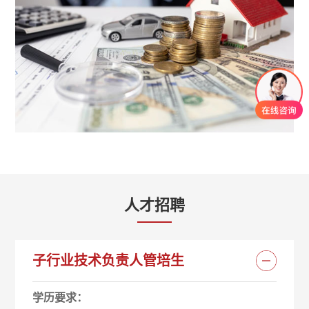
人才招聘
子行业技术负责人管培生
学历要求：