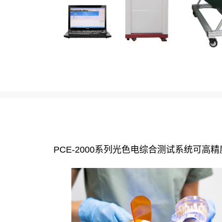
PCE-2000系列光色电综合测试系统可