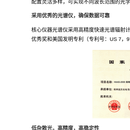
配置灵活多样，可实现不同波长范围的光学测
采用优秀的光谱仪，确保数据可靠
核心仪器光谱仪采用高精度快速光谱辐射计
优秀奖和美国发明专利（专利号：US 7，97
低杂散光，高精度，高稳定性