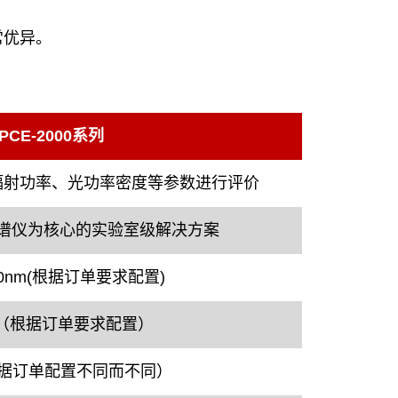
常优异。
PCE-2000系列
辐射功率、光功率密度等参数进行评价
谱仪为核心的实验室级解决方案
650nm(根据订单要求配置)
nm（根据订单要求配置）
（根据订单配置不同而不同）