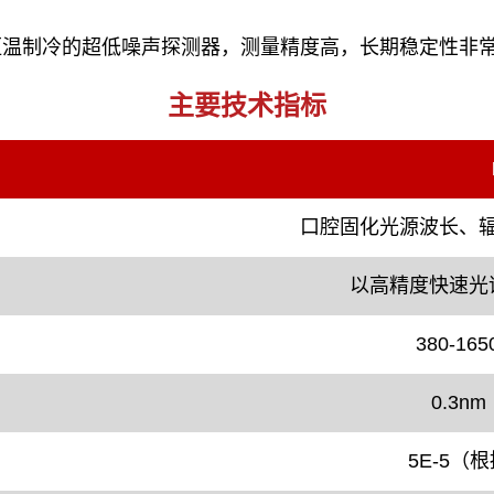
恒温制冷的超低噪声探测器，测量精度高，长期稳定性非
主要技术指标
口腔固化光源波长、
以高精度快速光
380-1
0.3
5E-5