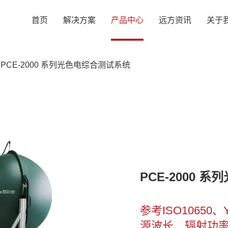
首页
解决方案
产品中心
远方资讯
关于
PCE-2000 系列光色电综合测试系统
PCE-2000 
参考ISO10650
源波长、辐射功