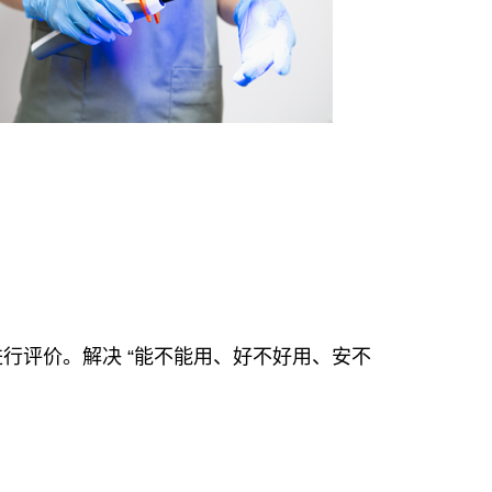
数进行评价。解决 “能不能用、好不好用、安不