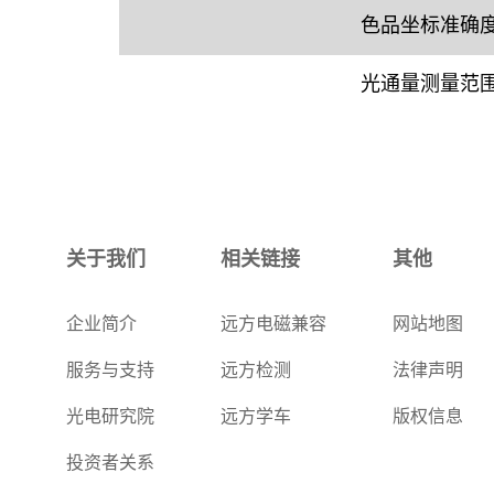
色品坐标准确
光通量测量范
关于我们
相关链接
其他
企业简介
远方电磁兼容
网站地图
服务与支持
远方检测
法律声明
光电研究院
远方学车
版权信息
投资者关系