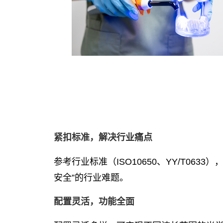
紧扣标准，解决行业痛点
参考行业标准（ISO10650、YY/T0
安全”的行业难题。
配置灵活，功能全面