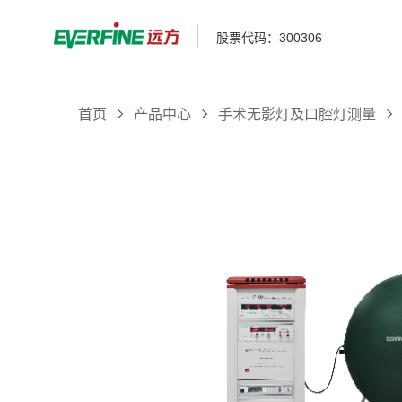
股票代码：300306
首页
产品中心
手术无影灯及口腔灯测量