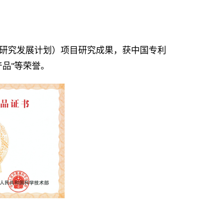
术研究发展计划）项目研究成果，获中国专利
产品"等荣誉。