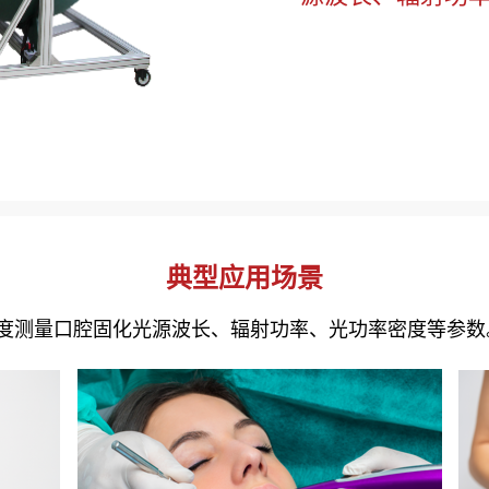
典型应用场景
高精度测量口腔固化光源波长、辐射功率、光功率密度等参数