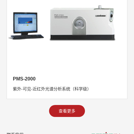
PMS-2000
紫外-可见-近红外光谱分析系统（科学级）
查看更多