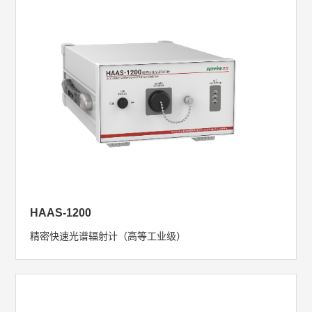
HAAS-1200
精密快速光谱辐射计（高等工业级）