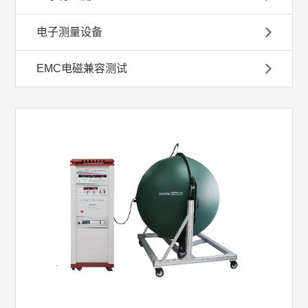
电子测量设备
EMC电磁兼容测试