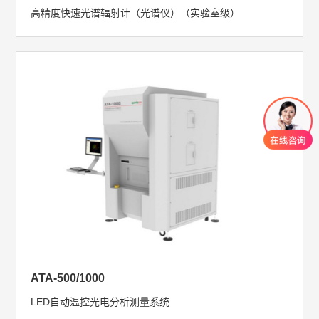
高精度快速光谱辐射计（光谱仪）（实验室级）
ATA-500/1000
LED自动温控光电分析测量系统