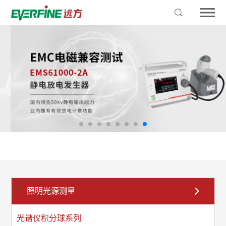
照明光源测量
光谱仪积分球系列