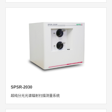
SPSR-2030
超纯分光光谱辐射扫描测量系统