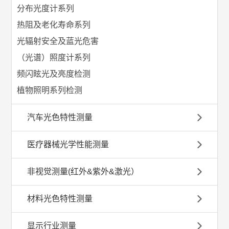
分布光度计系列
热阻及老化寿命系列
光辐射安全及蓝光危害
（光谱）照度计系列
频闪眩光及亮度检测
植物照明系列检测
汽车光色特性测量
医疗器械光学性能测量
非视觉测量(红外&紫外&激光）
材料光色特性测量
显示行业测量