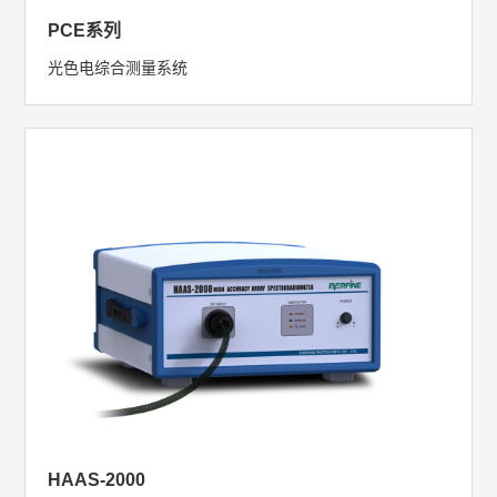
PCE系列
光色电综合测量系统
HAAS-2000