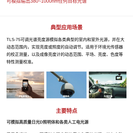
可模拟输出380~1000nm任何目标光谱
典型应用场景
TLS-75可调光谱亮度源模拟各类典型的室内和室外光源，并在大
动态范围内，实现亮度或照度的自动调节。适用于环境光传感器
的校正测量，以及成像亮度计的动态范围、平场、亮度、色度等
特性测量校准。
主要特点
可模拟高质量日光D照明体和各类人工电光源