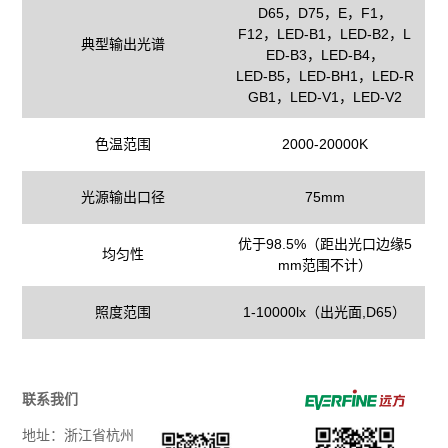
D65，D75，E，F1，
F12，LED-B1，LED-B2，L
典型输出光谱
ED-B3，LED-B4，
LED-B5，LED-BH1，LED-R
GB1，LED-V1，LED-V2
色温范围
2000-20000K
光源输出口径
75mm
优于98.5%（距出光口边缘5
均匀性
mm范围不计）
照度范围
1-10000lx（出光面,D65）
联系我们
地址：浙江省杭州