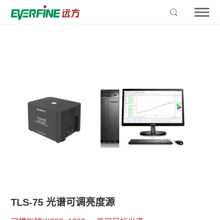
TLS-75 光谱可调亮度源