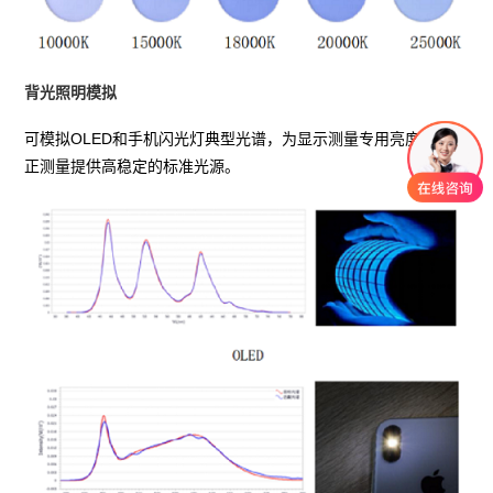
背光照明模拟
可模拟OLED和手机闪光灯典型光谱，为显示测量专用亮度计的校
正测量提供高稳定的标准光源。