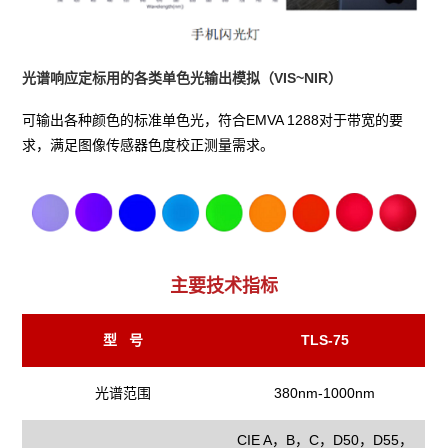
光谱响应定标用的各类单色光输出模拟（VIS~NIR）
可输出各种颜色的标准单色光，符合EMVA 1288对于带宽的要
求，满足图像传感器色度校正测量需求。
主要技术指标
型 号
TLS-75
光谱范围
380nm-1000nm
CIE A，B，C，D50，D55，