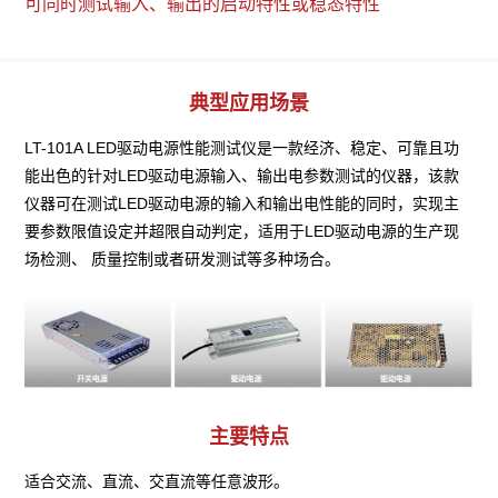
可同时测试输入、输出的启动特性或稳态特性
典型应用场景
LT-101A LED驱动电源性能测试仪是一款经济、稳定、可靠且功
能出色的针对LED驱动电源输入、输出电参数测试的仪器，该款
仪器可在测试LED驱动电源的输入和输出电性能的同时，实现主
要参数限值设定并超限自动判定，适用于LED驱动电源的生产现
场检测、 质量控制或者研发测试等多种场合。
主要特点
适合交流、直流、交直流等任意波形。
