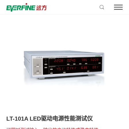
LT-101A LED驱动电源性能测试仪