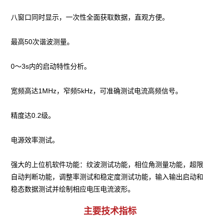
八窗口同时显示，一次性全面获取数据，直观方便。

最高50次谐波测量。

0～3s内的启动特性分析。

宽频高达1MHz，窄频5kHz，可准确测试电流高频信号。

精度达0.2级。

电源效率测试。

强大的上位机软件功能：纹波测试功能，相位角测量功能，超限
自动判断功能，调整率测试和稳定度测试功能，输入输出启动和
稳态数据测试并绘制相应电压电流波形。
主要技术指标