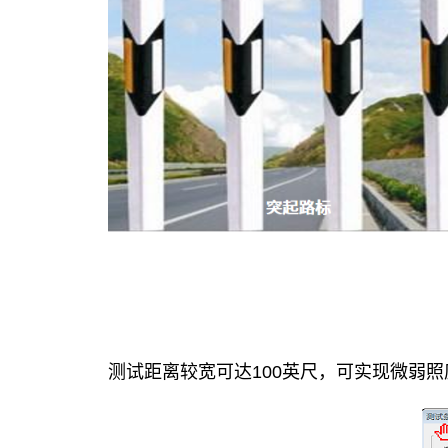
测试距离较宽可达100英尺，可实现微弱