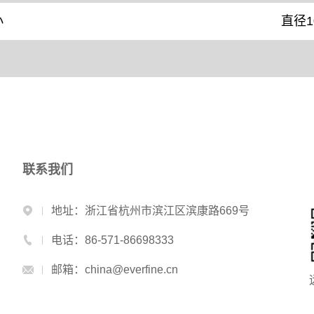
小
直径1
联系我们
地址：浙江省杭州市滨江区滨康路669号
电话：86-571-86698333
邮箱：china@everfine.cn