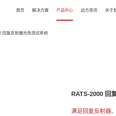
首页
解决方案
产品中心
远方资讯
关于
000 回复反射器光色测试系统
RATS-2000
满足回复反射器、