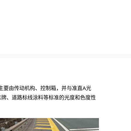
它主要由传动机构、控制箱，并与准直A光
志牌、道路标线涂料等标准的光度和色度性