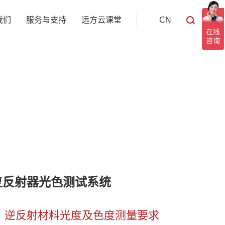
我们
服务与支持
远方云课堂
CN
 回复反射器光色测试系统
 逆反射材料光度及色度测量要求