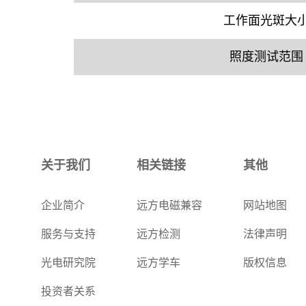
工作面光斑大
照度测试范围
关于我们
相关链接
其他
企业简介
远方电磁兼容
网站地图
服务与支持
远方检测
法律声明
光电研究院
远方学车
版权信息
投资者关系