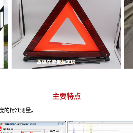
主要特点
照度的精准测量。