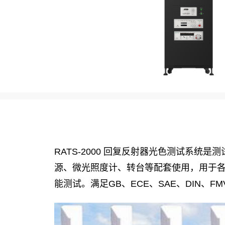
RATS-2000 回复反射器光色测试系
源、微光照度计、转台等配套使用，用于
能测试。满足GB、ECE、SAE、DIN、F