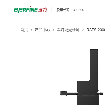
股票代码：300306
首页
产品中心
车灯配光检测
RATS-2