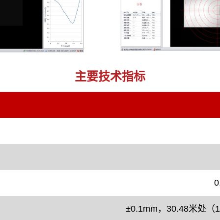
主要技术指标
±0.1mm，30.48米处