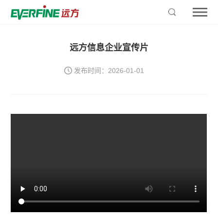
远方信息企业宣传片
发布时间：2026-01-01