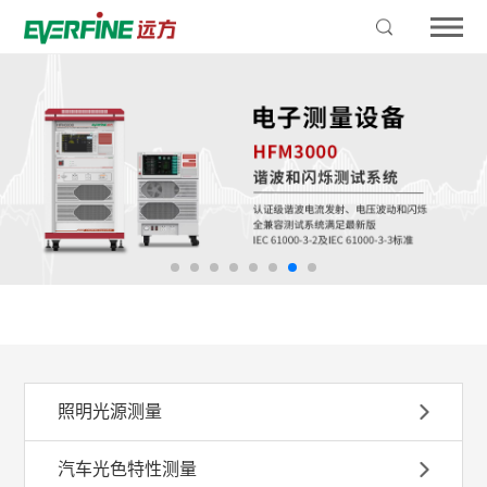
照明光源测量
汽车光色特性测量