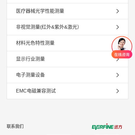
医疗器械光学性能测量
非视觉测量(红外&紫外&激光）
材料光色特性测量
显示行业测量
电子测量设备
EMC电磁兼容测试
联系我们