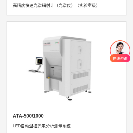
高精度快速光谱辐射计（光谱仪）（实验室级）
ATA-500/1000
LED自动温控光电分析测量系统