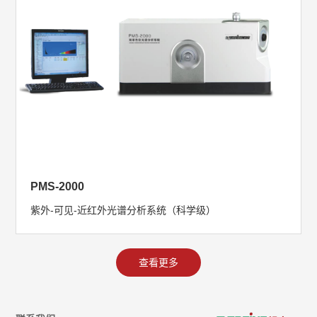
PMS-2000
紫外-可见-近红外光谱分析系统（科学级）
查看更多