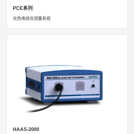
PCE系列
光色电综合测量系统
HAAS-2000