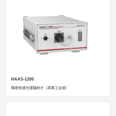
HAAS-1200
精密快速光谱辐射计（高等工业级）