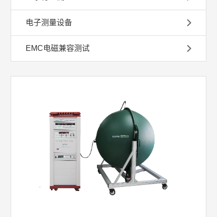
电子测量设备
EMC电磁兼容测试