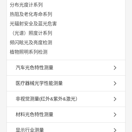
分布光度计系列
热阻及老化寿命系列
光辐射安全及蓝光危害
（光谱）照度计系列
频闪眩光及亮度检测
植物照明系列检测
汽车光色特性测量
医疗器械光学性能测量
非视觉测量(红外&紫外&激光）
材料光色特性测量
显示行业测量