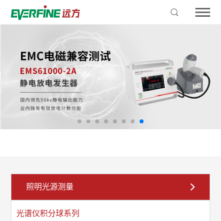
照明光源测量
光谱仪积分球系列