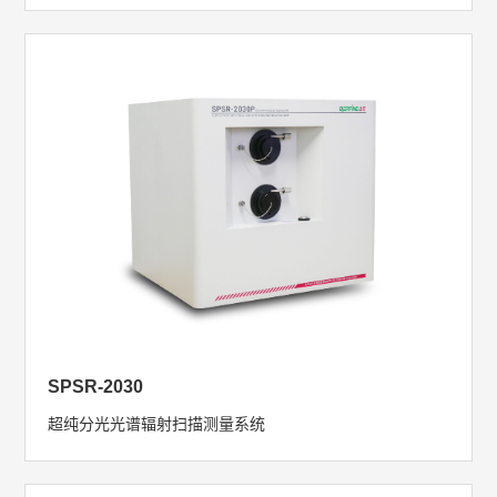
SPSR-2030
超纯分光光谱辐射扫描测量系统